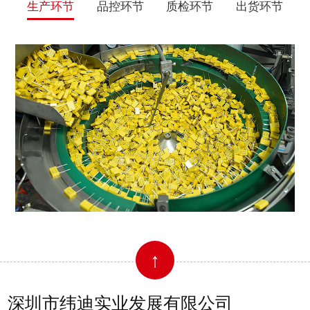
生产环节
品控环节
质检环节
出货环节
↑
深圳市纬迪实业发展有限公司