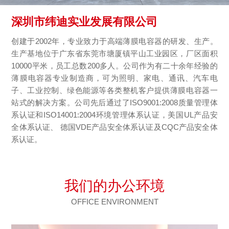
深圳市纬迪实业发展有限公司
创建于2002年，专业致力于高端薄膜电容器的研发、生产。
生产基地位于广东省东莞市塘厦镇平山工业园区，厂区面积
10000平米，员工总数200多人。公司作为有二十余年经验的
薄膜电容器专业制造商，可为照明、家电、通讯、汽车电
子、工业控制、绿色能源等各类整机客户提供薄膜电容器一
站式的解决方案。公司先后通过了ISO9001:2008质量管理体
系认证和ISO14001:2004环境管理体系认证，美国UL产品安
全体系认证、 德国VDE产品安全体系认证及CQC产品安全体
系认证。
我们的办公环境
OFFICE ENVIRONMENT