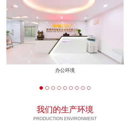
办公环境
我们的生产环境
PRODUCTION ENVIRONMENT