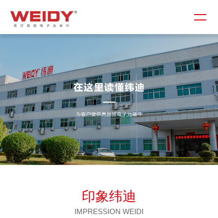
印象纬迪
IMPRESSION WEIDI