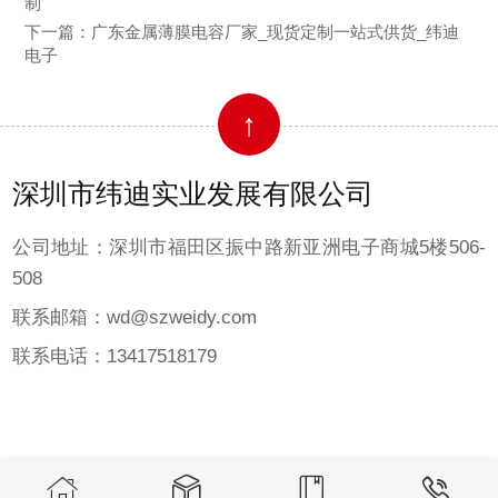
制
下一篇：
广东金属薄膜电容厂家_现货定制一站式供货_纬迪
电子
↑
深圳市纬迪实业发展有限公司
公司地址：深圳市福田区振中路新亚洲电子商城5楼506-
508
联系邮箱：wd@szweidy.com
联系电话：13417518179



