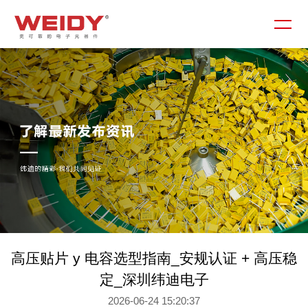
高压贴片 y 电容选型指南_安规认证 + 高压稳
定_深圳纬迪电子
2026-06-24 15:20:37