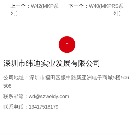
上一个：
W42(MKP系
下一个：
W40(MKPRS系
列）
列）
↑
深圳市纬迪实业发展有限公司
公司地址：深圳市福田区振中路新亚洲电子商城5楼506-
508
联系邮箱：wd@szweidy.com
联系电话：13417518179