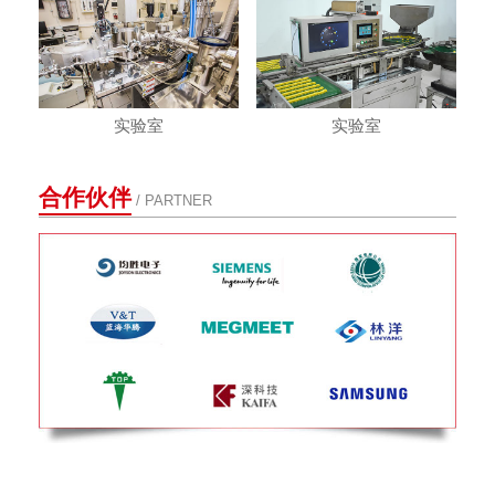
实验室
实验室
合作伙伴
/ PARTNER