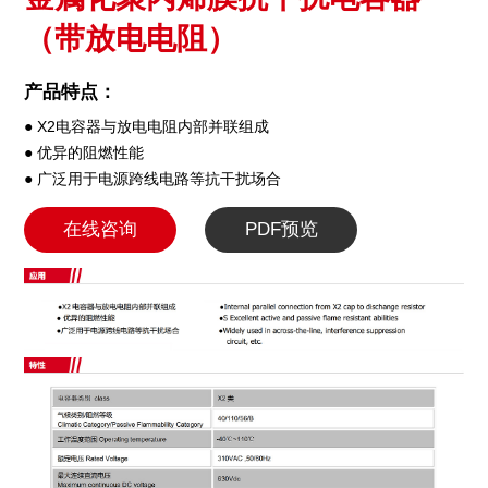
（带放电电阻）
产品特点：
● X2电容器与放电电阻内部并联组成
● 优异的阻燃性能
● 广泛用于电源跨线电路等抗干扰场合
在线咨询
PDF预览