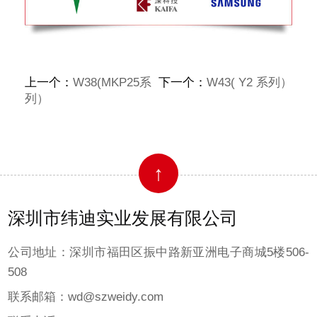
上一个：
W38(MKP25系
下一个：
W43( Y2 系列）
列）
↑
深圳市纬迪实业发展有限公司
公司地址：深圳市福田区振中路新亚洲电子商城5楼506-
508
联系邮箱：wd@szweidy.com