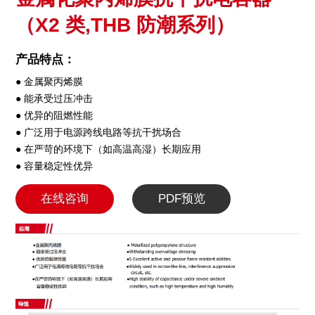
（X2 类,THB 防潮系列）
产品特点：
● 金属聚丙烯膜
● 能承受过压冲击
● 优异的阻燃性能
● 广泛用于电源跨线电路等抗干扰场合
● 在严苛的环境下（如高温高湿）长期应用
● 容量稳定性优异
在线咨询
PDF预览